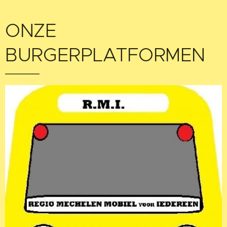
ONZE
BURGERPLATFORMEN