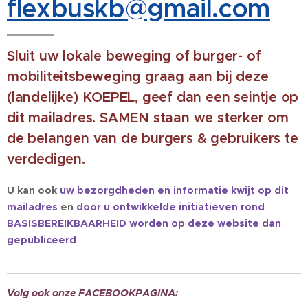
flexbuskb@gmail.com
Sluit uw lokale beweging of burger- of
mobiliteitsbeweging graag aan bij deze
(landelijke) KOEPEL, geef dan een seintje op
dit mailadres. SAMEN staan we sterker om
de belangen van de burgers & gebruikers te
verdedigen.
U kan ook
uw bezorgdheden en informatie kwijt op dit
mailadres
en
door u ontwikkelde initiatieven rond
BASISBEREIKBAARHEID worden op deze website dan
gepubliceerd
Volg ook onze FACEBOOKPAGINA: