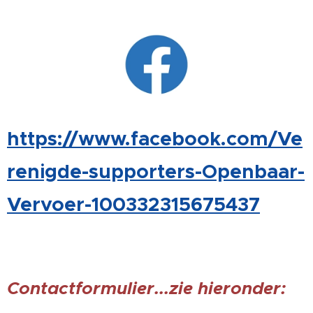
https://www.facebook.com/Ve
renigde-supporters-Openbaar-
Vervoer-100332315675437
Contactformulier...zie hieronder: