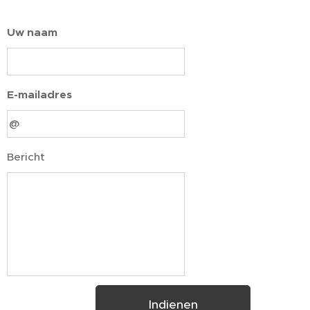
Uw naam
E-mailadres
Bericht
Indienen